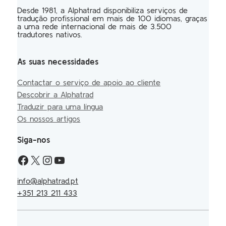
Desde 1981, a Alphatrad disponibiliza serviços de
tradução profissional em mais de 100 idiomas, graças
a uma rede internacional de mais de 3.500
tradutores nativos.
As suas necessidades
Contactar o serviço de apoio ao cliente
Descobrir a Alphatrad
Traduzir para uma língua
Os nossos artigos
Siga-nos
info@alphatrad.pt
+351 213 211 433