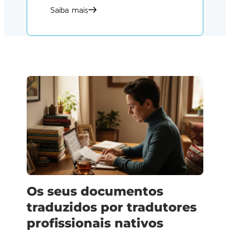
Saiba mais
Os seus documentos
traduzidos por tradutores
profissionais nativos