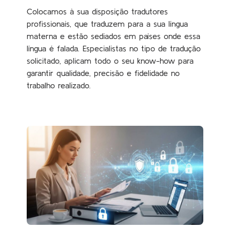
Colocamos à sua disposição tradutores
profissionais, que traduzem para a sua língua
materna e estão sediados em países onde essa
língua é falada. Especialistas no tipo de tradução
solicitado, aplicam todo o seu know-how para
garantir qualidade, precisão e fidelidade no
trabalho realizado.