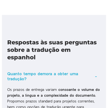
Respostas às suas perguntas
sobre a tradução em
espanhol
Quanto tempo demora a obter uma
tradução?
Os prazos de entrega variam
consoante o volume do
projeto, a língua e a complexidade do documento
.
Propomos prazos standard para projetos correntes,
bem como opções de tradução urgente para