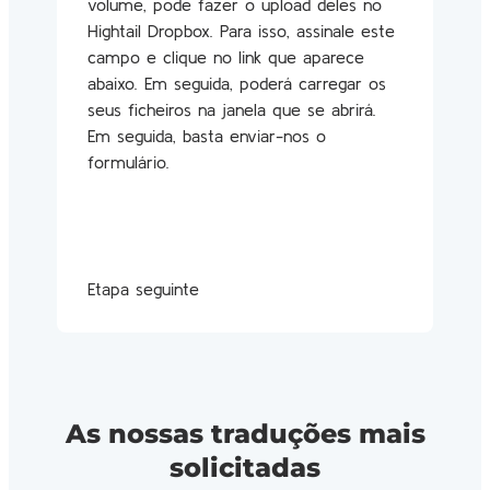
volume, pode fazer o upload deles no
Hightail Dropbox. Para isso, assinale este
campo e clique no link que aparece
abaixo. Em seguida, poderá carregar os
seus ficheiros na janela que se abrirá.
Em seguida, basta enviar-nos o
formulário.
Etapa seguinte
As nossas traduções mais
solicitadas