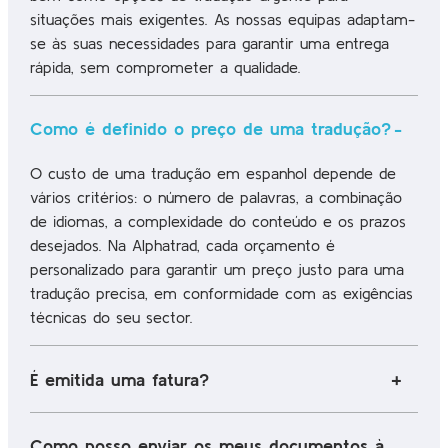
situações mais exigentes. As nossas equipas adaptam-
se às suas necessidades para garantir uma entrega
rápida, sem comprometer a qualidade.
Como é definido o preço de uma tradução?
O custo de uma tradução em espanhol depende de
vários critérios: o número de palavras, a combinação
de idiomas, a complexidade do conteúdo e os prazos
desejados. Na Alphatrad, cada orçamento é
personalizado para garantir um preço justo para uma
tradução precisa, em conformidade com as exigências
técnicas do seu sector.
É emitida uma fatura?
Como posso enviar os meus documentos à