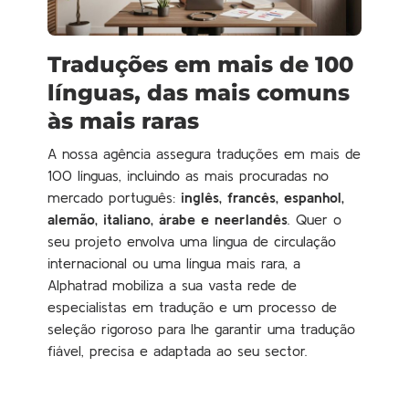
Traduções em mais de 100
línguas, das mais comuns
às mais raras
A nossa agência assegura traduções em mais de
100 línguas, incluindo as mais procuradas no
mercado português:
inglês, francês, espanhol,
alemão, italiano, árabe e neerlandês
. Quer o
seu projeto envolva uma língua de circulação
internacional ou uma língua mais rara, a
Alphatrad mobiliza a sua vasta rede de
especialistas em tradução e um processo de
seleção rigoroso para lhe garantir uma tradução
fiável, precisa e adaptada ao seu sector.