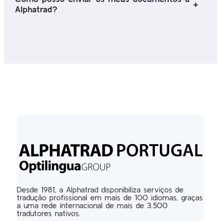
Alphatrad?
Desde 1981, a Alphatrad disponibiliza serviços de
tradução profissional em mais de 100 idiomas, graças
a uma rede internacional de mais de 3.500
tradutores nativos.