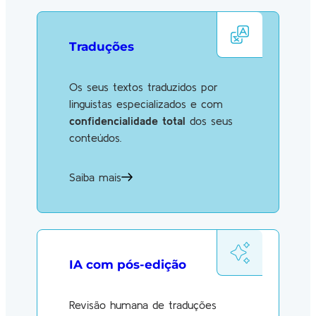
Traduções
Os seus textos traduzidos por
linguistas especializados e com
confidencialidade total
dos seus
conteúdos.
Saiba mais
IA com pós-edição
Revisão humana de traduções