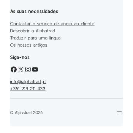
As suas necessidades
Contactar o serviço de apoio ao cliente
Descobrir a Alphatrad
Traduzir para uma língua
Os nossos artigos
Siga-nos
info@alphatrad.pt
+351 213 211 433
© Alphatrad 2026