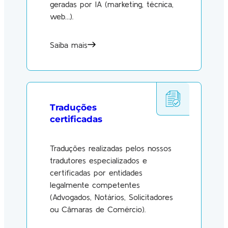
geradas por IA (marketing, técnica,
web…).
Saiba mais
Traduções
certificadas
Traduções realizadas pelos nossos
tradutores especializados e
certificadas por entidades
legalmente competentes
(Advogados, Notários, Solicitadores
ou Câmaras de Comércio).