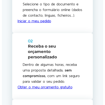
Selecione o tipo de documento e
preencha o formulário online (dados
de contacto, línguas, ficheiros…).
Iniciar o meu pedido
02
Receba o seu
orçamento
personalizado
Dentro de algumas horas, receba
uma proposta detalhada,
sem
compromisso
,
com um link seguro
para validar o seu pedido.
Obter o meu orçamento gratuito