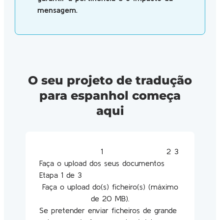
mensagem.
O seu projeto de tradução
para espanhol começa
aqui
Faça o upload dos seus documentos
Etapa 1 de 3
Faça o upload do(s) ficheiro(s) (máximo
de 20 MB).
Se pretender enviar ficheiros de grande