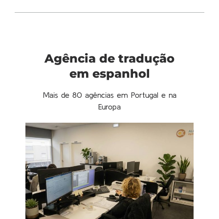
Agência de tradução
em espanhol
Mais de 80 agências em Portugal e na
Europa