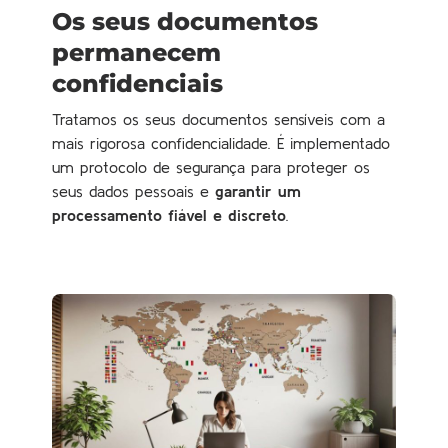
Os seus documentos
permanecem
confidenciais
Tratamos os seus documentos sensíveis com a
mais rigorosa confidencialidade. É implementado
um protocolo de segurança para proteger os
seus dados pessoais e
garantir um
processamento fiável e discreto
.