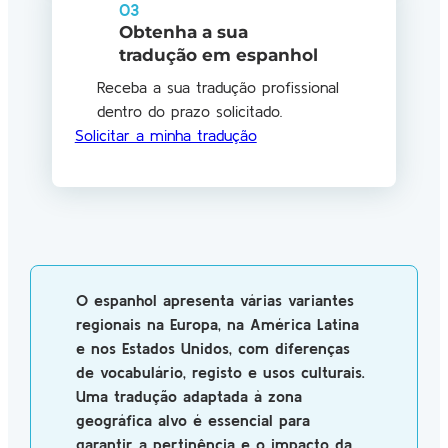
03
Obtenha a sua
tradução em espanhol
Receba a sua tradução profissional
dentro do prazo solicitado.
Solicitar a minha tradução
O espanhol apresenta várias variantes
regionais na Europa, na América Latina
e nos Estados Unidos, com diferenças
de vocabulário, registo e usos culturais.
Uma tradução adaptada à zona
geográfica alvo é essencial para
garantir a pertinência e o impacto da