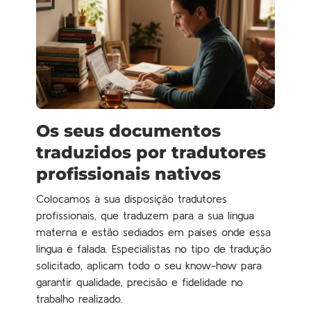
Os seus documentos
traduzidos por tradutores
profissionais nativos
Colocamos à sua disposição tradutores
profissionais, que traduzem para a sua língua
materna e estão sediados em países onde essa
língua é falada. Especialistas no tipo de tradução
solicitado, aplicam todo o seu know-how para
garantir qualidade, precisão e fidelidade no
trabalho realizado.