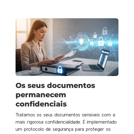
Os seus documentos
permanecem
confidenciais
Tratamos os seus documentos sensíveis com a
mais rigorosa confidencialidade. É implementado
um protocolo de segurança para proteger os