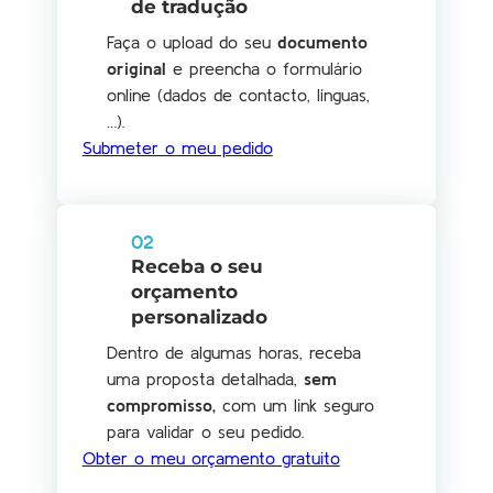
de tradução
Faça o upload do seu
documento
original
e preencha o formulário
online (dados de contacto, línguas,
…).
Submeter o meu pedido
02
Receba o seu
orçamento
personalizado
Dentro de algumas horas, receba
uma proposta detalhada,
sem
compromisso
,
com um link seguro
para validar o seu pedido.
Obter o meu orçamento gratuito