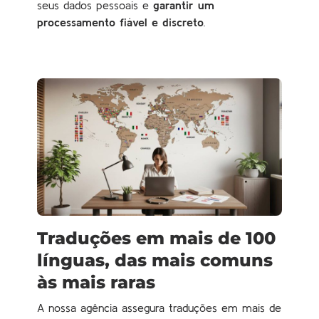
seus dados pessoais e
garantir um
processamento fiável e discreto
.
Traduções em mais de 100
línguas, das mais comuns
às mais raras
A nossa agência assegura traduções em mais de