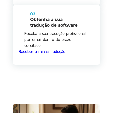
03
Obtenha a sua
tradução de software
Receba a sua tradução profissional
por email dentro do prazo
solicitado.
Receber a minha tradução