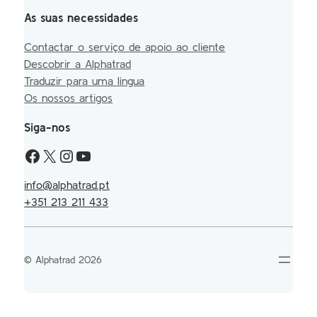
As suas necessidades
Contactar o serviço de apoio ao cliente
Descobrir a Alphatrad
Traduzir para uma língua
Os nossos artigos
Siga-nos
info@alphatrad.pt
+351 213 211 433
© Alphatrad 2026