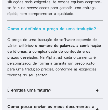
situações mais exigentes. As nossas equipas adaptam-
se às suas necessidades para garantir uma entrega
rápida, sem comprometer a qualidade.
Como é definido o preço de uma tradução?
O preço de uma tradução de software depende de
vários critérios:
o número de palavras, a combinação
de idiomas, a complexidade do conteúdo e os
prazos desejados
.
Na Alphatrad, cada orçamento é
personalizado, de forma a garantir um preço justo
para uma tradução precisa, conforme às exigências
técnicas do seu sector.
É emitida uma fatura?
Como posso enviar os meus documentos à