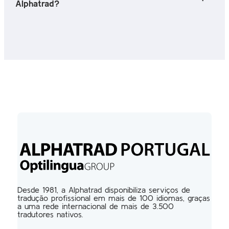
Alphatrad?
Desde 1981, a Alphatrad disponibiliza serviços de
tradução profissional em mais de 100 idiomas, graças
a uma rede internacional de mais de 3.500
tradutores nativos.