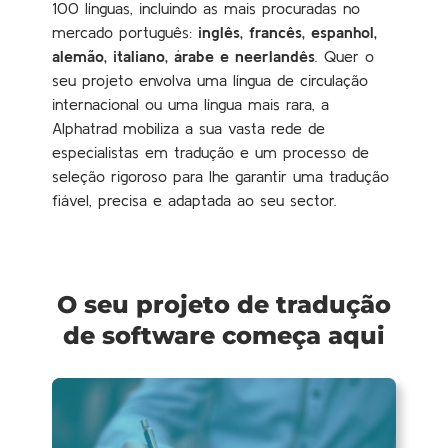
100 línguas, incluindo as mais procuradas no
mercado português:
inglês, francês, espanhol,
alemão, italiano, árabe e neerlandês
. Quer o
seu projeto envolva uma língua de circulação
internacional ou uma língua mais rara, a
Alphatrad mobiliza a sua vasta rede de
especialistas em tradução e um processo de
seleção rigoroso para lhe garantir uma tradução
fiável, precisa e adaptada ao seu sector.
O seu projeto de tradução
de software começa aqui