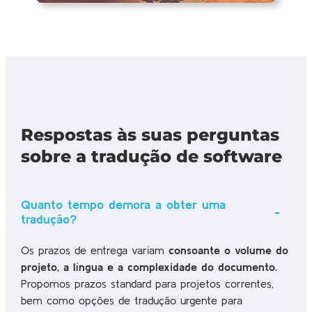
Respostas às suas perguntas
sobre a tradução de software
Quanto tempo demora a obter uma
tradução?
Os prazos de entrega variam
consoante o volume do
projeto, a língua e a complexidade do documento
.
Propomos prazos standard para projetos correntes,
bem como opções de tradução urgente para