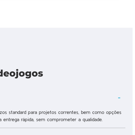
ideojogos
os standard para projetos correntes, bem como opções
ma entrega rápida, sem comprometer a qualidade.