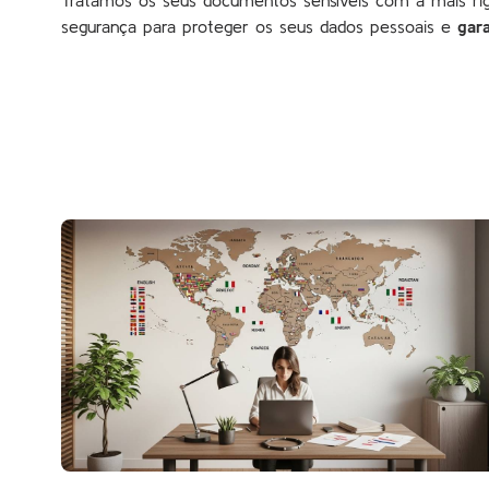
segurança para proteger os seus dados pessoais e
gar