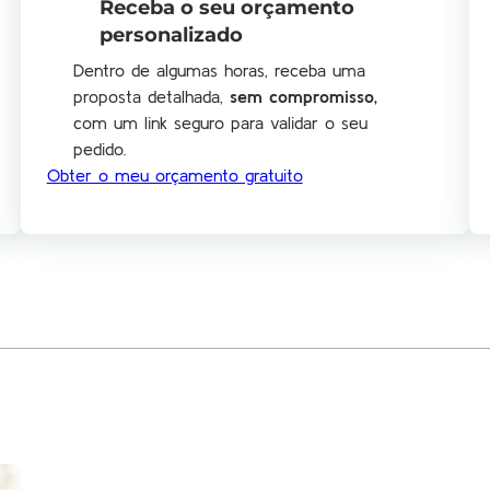
Receba o seu orçamento
personalizado
Dentro de algumas horas, receba uma
proposta detalhada,
sem compromisso
,
com um link seguro para validar o seu
pedido.
Obter o meu orçamento gratuito