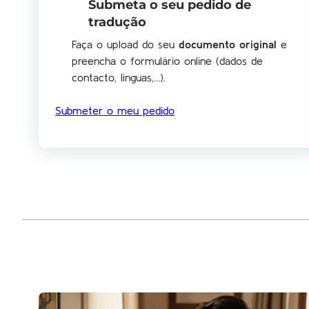
Submeta o seu pedido de
tradução
Faça o upload do seu
documento original
e
preencha o formulário online (dados de
contacto, línguas,…).
Submeter o meu pedido