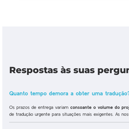
Respostas às suas pergu
Quanto tempo demora a obter uma tradução
Os prazos de entrega variam
consoante o volume do pro
de tradução urgente para situações mais exigentes. As no