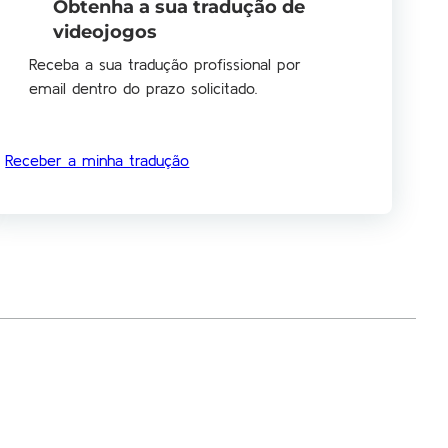
Obtenha a sua tradução de
videojogos
Receba a sua tradução profissional por
email dentro do prazo solicitado.
Receber a minha tradução