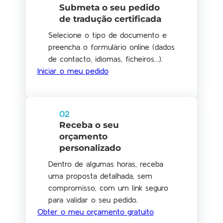
Submeta o seu pedido
de tradução certificada
Selecione o tipo de documento e
preencha o formulário online (dados
de contacto, idiomas, ficheiros…).
Iniciar o meu pedido
02
Receba o seu
orçamento
personalizado
Dentro de algumas horas, receba
uma proposta detalhada, sem
compromisso, com um link seguro
para validar o seu pedido.
Obter o meu orçamento gratuito