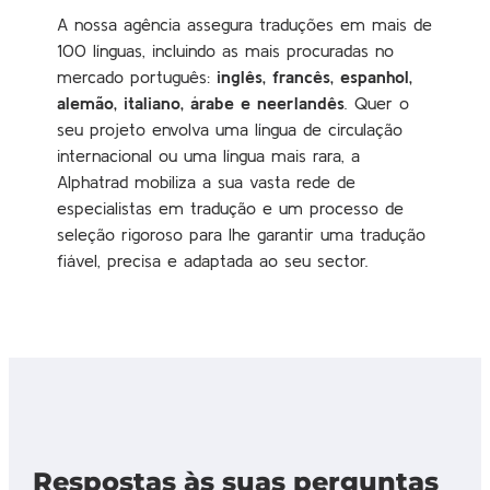
A nossa agência assegura traduções em mais de
100 línguas, incluindo as mais procuradas no
mercado português:
inglês, francês, espanhol,
alemão, italiano, árabe e neerlandês
. Quer o
seu projeto envolva uma língua de circulação
internacional ou uma língua mais rara, a
Alphatrad mobiliza a sua vasta rede de
especialistas em tradução e um processo de
seleção rigoroso para lhe garantir uma tradução
fiável, precisa e adaptada ao seu sector.
Respostas às suas perguntas