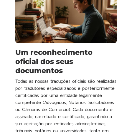
Um reconhecimento
oficial dos seus
documentos
Todas as nossas traduções oficiais são realizadas
por tradutores especializados e posteriormente
certificadas por uma entidade legalmente
competente (Advogados, Notários, Solicitadores
ou Câmaras de Comércio). Cada documento é
assinado, carimbado e certificado, garantindo a
sua aceitação por entidades administrativas,
tribunais, notários ou universidades, tanto em