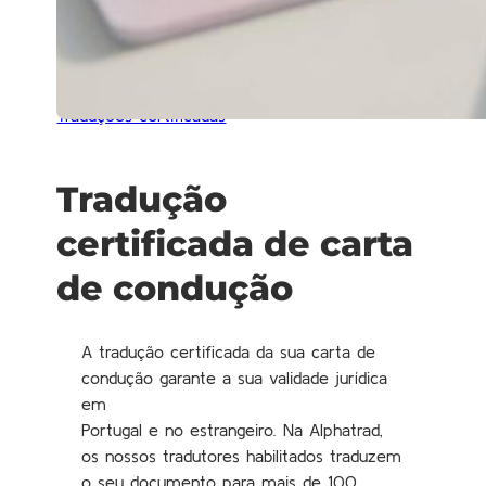
Traduções certificadas
Tradução
certificada de carta
de condução
A tradução certificada da sua carta de
condução garante a sua validade jurídica
em
Portugal e no estrangeiro. Na Alphatrad,
os nossos tradutores habilitados traduzem
o seu documento para mais de 100