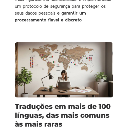
um protocolo de segurança para proteger os
seus dados pessoais e
garantir um
processamento fiável e discreto
.
Traduções em mais de 100
línguas, das mais comuns
às mais raras