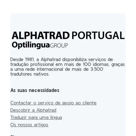
Desde 1981, a Alphatrad disponibiliza serviços de
tradução profissional em mais de 100 idiomas, graças
a uma rede internacional de mais de 3.500
tradutores nativos.
As suas necessidades
Contactar o serviço de apoio ao cliente
Descobrir a Alphatrad
Traduzir para uma língua
Os nossos artigos