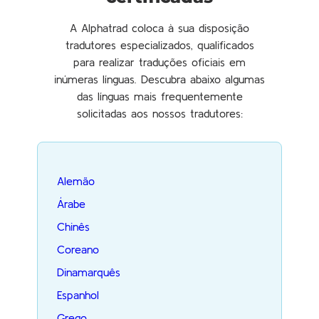
A Alphatrad coloca à sua disposição
tradutores especializados, qualificados
para realizar traduções oficiais em
inúmeras línguas. Descubra abaixo algumas
das línguas mais frequentemente
solicitadas aos nossos tradutores:
Alemão
Árabe
Chinês
Coreano
Dinamarquês
Espanhol
Grego