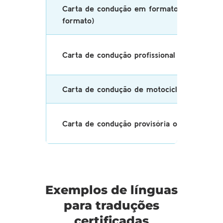
Carta de condução em formato cartão (nov
formato)
Carta de condução profissional
Carta de condução de motociclos
Carta de condução provisória ou temporári
Exemplos de línguas
para traduções
certificadas