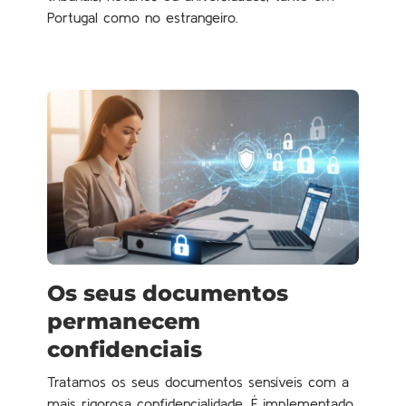
Portugal como no estrangeiro.
Os seus documentos
permanecem
confidenciais
Tratamos os seus documentos sensíveis com a
mais rigorosa confidencialidade. É implementado