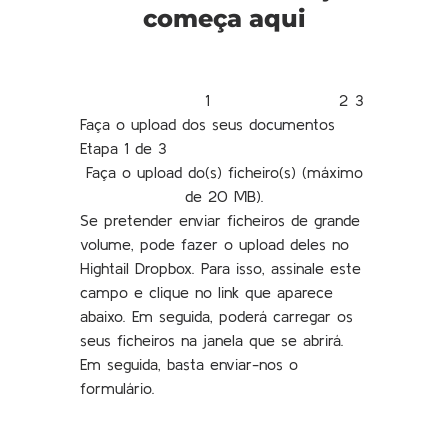
começa aqui
Faça o upload dos seus documentos
Etapa 1 de 3
Faça o upload do(s) ficheiro(s) (máximo
de 20 MB).
Se pretender enviar ficheiros de grande
volume, pode fazer o upload deles no
Hightail Dropbox. Para isso, assinale este
campo e clique no link que aparece
abaixo. Em seguida, poderá carregar os
seus ficheiros na janela que se abrirá.
Em seguida, basta enviar-nos o
formulário.