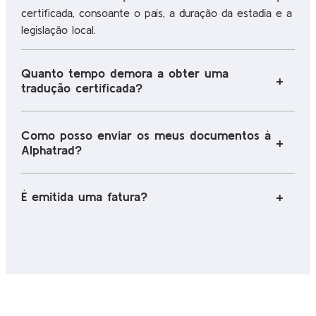
certificada, consoante o país, a duração da estadia e a
legislação local.
Quanto tempo demora a obter uma
tradução certificada?
Como posso enviar os meus documentos à
Alphatrad?
É emitida uma fatura?