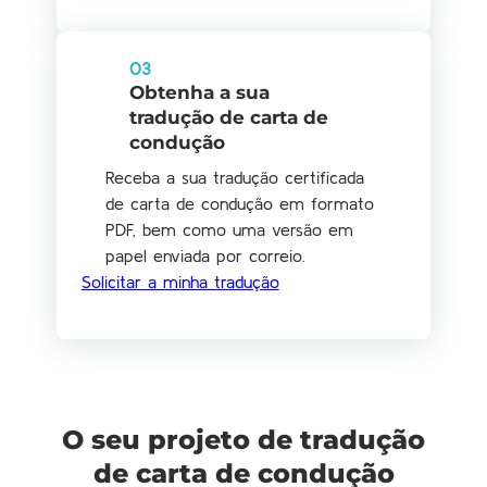
03
Obtenha a sua
tradução de carta de
condução
Receba a sua tradução certificada
de carta de condução em formato
PDF, bem como uma versão em
papel enviada por correio.
Solicitar a minha tradução
O seu projeto de tradução
de carta de condução