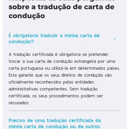
sobre a tradução de carta de
condução
É obrigatório traduzir a minha carta de
condução?
A tradução certificada é obrigatória se pretender
trocar a sua carta de condução estrangeira por uma
carta portuguesa ou utilizá-la em determinados países.
Esta garante que os seus direitos de condução são
oficialmente reconhecidos pelas entidades
administrativas competentes. Sem tradução
certificada, os seus procedimentos podem ser
recusados.
Preciso de uma tradução certificada da
minha carta de condução ou de outros