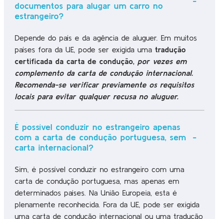
documentos para alugar um carro no
estrangeiro?
Depende do país e da agência de aluguer. Em muitos
países fora da UE, pode ser exigida uma
tradução
certificada da carta de condução
,
por vezes em
complemento da carta de condução internacional
.
Recomenda-se verificar previamente os requisitos
locais para evitar qualquer recusa no aluguer.
É possível conduzir no estrangeiro apenas
com a carta de condução portuguesa, sem
carta internacional?
Sim, é possível conduzir no estrangeiro com uma
carta de condução portuguesa, mas apenas em
determinados países. Na União Europeia, esta é
plenamente reconhecida. Fora da UE, pode ser exigida
uma carta de condução internacional ou uma tradução