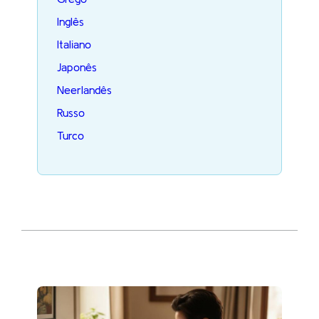
Inglês
Italiano
Japonês
Neerlandês
Russo
Turco