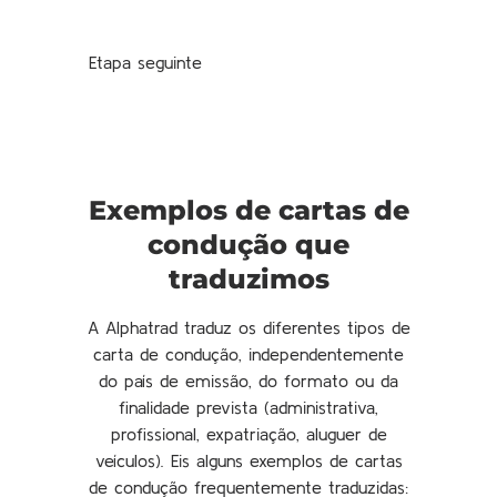
Etapa seguinte
Exemplos de cartas de
condução que
traduzimos
A Alphatrad traduz os diferentes tipos de
carta de condução, independentemente
do país de emissão, do formato ou da
finalidade prevista (administrativa,
profissional, expatriação, aluguer de
veículos). Eis alguns exemplos de cartas
de condução frequentemente traduzidas: