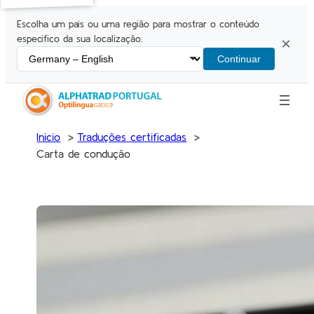
Escolha um país ou uma região para mostrar o conteúdo
específico da sua localização.
×
Continuar
Inicio
Traduções certificadas
Carta de condução