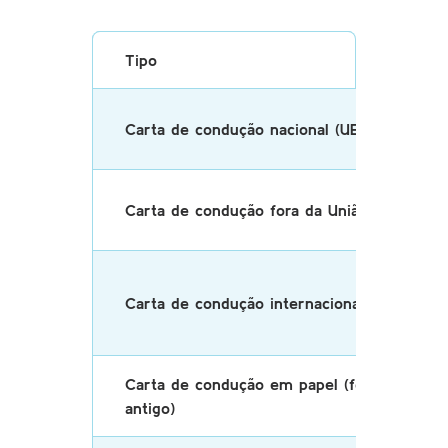
Tipo
Carta de condução nacional (UE)
Carta de condução fora da União Europeia
Carta de condução internacional
Carta de condução em papel (formato
antigo)