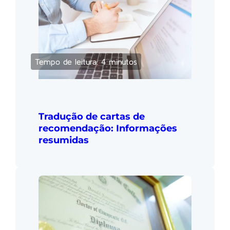
Tempo de leitura: 4 minutos
Tradução de cartas de
recomendação: Informações
resumidas