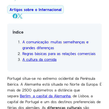
Artigos sobre o Internacional
Índice
A comunicação: muitas semelhanças e
grandes diferenças
Regras básicas para as relações comerciais
A cultura da comida
Portugal situa-se no extremo ocidental da Península
Ibérica. A Alemanha está situada no Norte da Europa. É
mais de 2500 quilómetros a distância que
separa
Berlim, a capital da Alemanha
, de Lisboa, a
capital de Portugal e um dos destinos preferenciais de
férias dos alemães. As
diferenças culturais
são