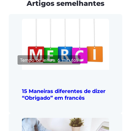
Artigos semelhantes
Tempo de leitura: 6 minutos
15 Maneiras diferentes de dizer
“Obrigado” em francês