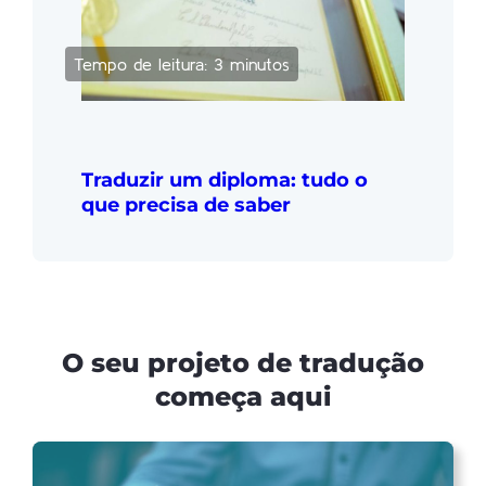
Tempo de leitura: 3 minutos
Traduzir um diploma: tudo o
que precisa de saber
O seu projeto de tradução
começa aqui