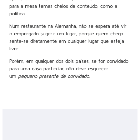
para a mesa temas cheios de conteúdo, como a
política.
Num restaurante na Alemanha, não se espera até vir
o empregado sugerir um lugar, porque quem chega
senta-se diretamente em qualquer lugar que esteja
livre.
Porém, em qualquer dos dois países, se for convidado
para uma casa particular, não deve esquecer
um
pequeno presente de convidado
.