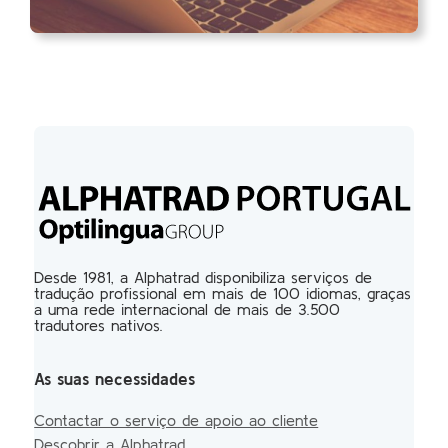
Desde 1981, a Alphatrad disponibiliza serviços de
tradução profissional em mais de 100 idiomas, graças
a uma rede internacional de mais de 3.500
tradutores nativos.
As suas necessidades
Contactar o serviço de apoio ao cliente
Descobrir a Alphatrad