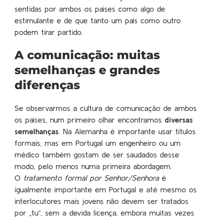
sentidas por ambos os países como algo de
estimulante e de que tanto um país como outro
podem tirar partido.
A comunicação: muitas
semelhanças e grandes
diferenças
Se observarmos a cultura de comunicação de ambos
os países, num primeiro olhar encontramos
diversas
semelhanças
. Na Alemanha é importante usar títulos
formais, mas em Portugal um engenheiro ou um
médico também gostam de ser saudados desse
modo, pelo menos numa primeira abordagem.
O
tratamento formal por Senhor/Senhora
é
igualmente importante em Portugal e até mesmo os
interlocutores mais jovens não devem ser tratados
por „tu“, sem a devida licença, embora muitas vezes