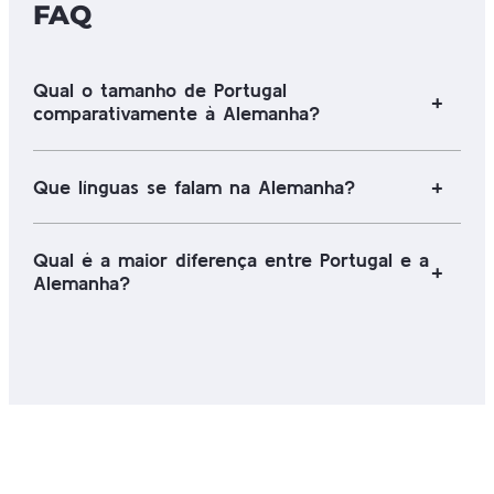
FAQ
Qual o tamanho de Portugal
comparativamente à Alemanha?
Que línguas se falam na Alemanha?
Qual é a maior diferença entre Portugal e a
Alemanha?