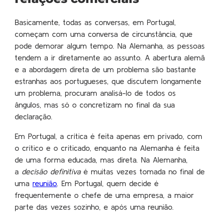
Basicamente, todas as conversas, em Portugal,
começam com uma conversa de circunstância, que
pode demorar algum tempo. Na Alemanha, as pessoas
tendem a ir diretamente ao assunto. A abertura alemã
e a abordagem direta de um problema são bastante
estranhas aos portugueses, que discutem longamente
um problema, procuram analisá-lo de todos os
ângulos, mas só o concretizam no final da sua
declaração.
Em Portugal, a crítica é feita apenas em privado, com
o crítico e o criticado, enquanto na Alemanha é feita
de uma forma educada, mas direta. Na Alemanha,
a
decisão definitiva
é muitas vezes tomada no final de
uma
reunião
. Em Portugal, quem decide é
frequentemente o chefe de uma empresa, a maior
parte das vezes sozinho, e após uma reunião.