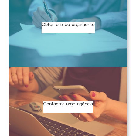
Obter o meu orçamento
Contactar uma agência