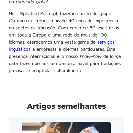
do
mercado global
.
Nós, Alphatrad Portugal, fazemos parte do grupo
Optilingua e temos mais de 40 anos de experiência
no sector da tradução. Com cerca de 80 escritórios
em toda a Europa e uma rede de mais de 100
idiomas, oferecemos uma vasta gama de
serviços
linguísticos
a empresas e clientes particulares. Esta
presença internacional e o nosso
know-how
de longa
data fazem de nós um parceiro fiável para traduções
precisas e adaptadas culturalmente.
Artigos semelhantes