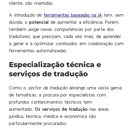
cliente, são mantidas.
A
introdução
de
ferramentas baseadas na IA
tem, sem
dúvida, o
potencial
de aumentar a eficiência. Porém,
também
exige
novas
competências
por parte dos
tradutores, que precisam, cada vez mais, de aprender
a
gerar
e a optimizar
conteúdos
,
em colaboração com
ferramentas automatizadas.
Especialização técnica e
serviços de tradução
Como o
sector da tradução
abrange uma vasta gama
de temáticas, a
procura
por especialistas com
profundos conhecimentos técnicos tem
aumentado.
Os serviços de tradução
nas áreas
jurídica, técnica, médica e económica são
particularmente procurados.