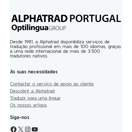
Desde 1981, a Alphatrad disponibiliza serviços de
tradução profissional em mais de 100 idiomas, graças
a uma rede internacional de mais de 3.500
tradutores nativos.
As suas necessidades
Contactar o serviço de apoio ao cliente
Descobrir a Alphatrad
Traduzir para uma língua
Os nossos artigos
Siga-nos