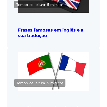
Tempo de leitura: 5 minutos
Frases famosas em inglês e a
sua tradução
Tempo de leitura: 5 minutos