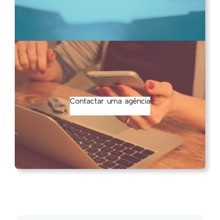
Contactar uma agência