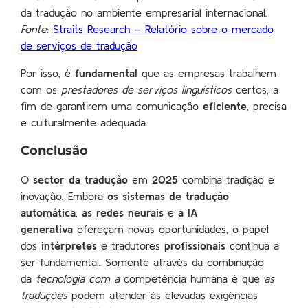
da tradução no ambiente empresarial internacional.
Fonte
:
Straits Research – Relatório sobre o mercado
de serviços de tradução
Por isso, é
fundamental
que as empresas trabalhem
com os
prestadores de serviços linguísticos
certos, a
fim de garantirem uma comunicação
eficiente
, precisa
e culturalmente adequada.
Conclusão
O
sector da tradução
em
2025
combina tradição e
inovação. Embora
os sistemas de tradução
automática
,
as redes neurais
e
a IA
generativa
ofereçam novas oportunidades, o papel
dos
intérpretes
e tradutores
profissionais
continua a
ser fundamental. Somente através da combinação
da
tecnologia com a
competência humana é que
as
traduções
podem atender às elevadas exigências