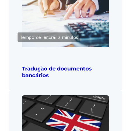
Tempo de leitura: 2 minutos
Tradução de documentos
bancários