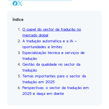
Índice
O papel do sector da tradução no
mercado global
A tradução automática e a IA –
oportunidades e limites
Especialização técnica e serviços de
tradução
Gestão da qualidade no sector da
tradução
Temas importantes para o sector da
tradução em 2025
Perspectivas: o sector da tradução em
2025 e daqui em diante