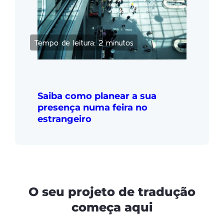
Tempo de leitura: 2 minutos
Saiba como planear a sua
presença numa feira no
estrangeiro
O seu projeto de tradução
começa aqui