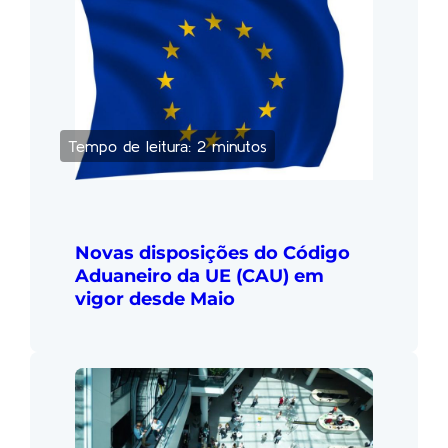
Tempo de leitura: 2 minutos
Novas disposições do Código
Aduaneiro da UE (CAU) em
vigor desde Maio