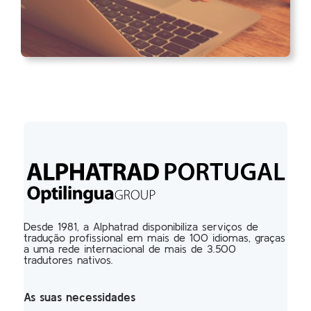
Desde 1981, a Alphatrad disponibiliza serviços de
tradução profissional em mais de 100 idiomas, graças
a uma rede internacional de mais de 3.500
tradutores nativos.
As suas necessidades