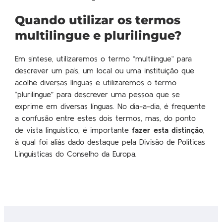
Quando utilizar os termos
multilingue e plurilingue?
Em síntese, utilizaremos o termo “multilingue” para
descrever um país, um local ou uma instituição que
acolhe diversas línguas e utilizaremos o termo
“plurilingue” para descrever uma pessoa que se
exprime em diversas línguas. No dia-a-dia, é frequente
a confusão entre estes dois termos, mas, do ponto
de vista linguístico, é importante
fazer esta distinção
,
à qual foi aliás dado destaque pela Divisão de Políticas
Linguísticas do Conselho da Europa.