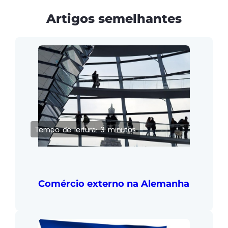
Artigos semelhantes
Tempo de leitura: 3 minutos
Comércio externo na Alemanha