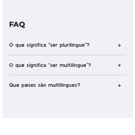
FAQ
O que significa “ser plurilingue”?
O que significa “ser multilingue”?
Que países são multilingues?