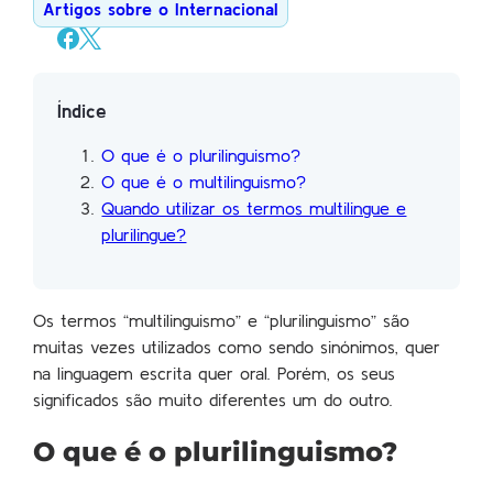
Artigos sobre o Internacional
Índice
O que é o plurilinguismo?
O que é o multilinguismo?
Quando utilizar os termos multilingue e
plurilingue?
Os termos “multilinguismo” e “plurilinguismo” são
muitas vezes utilizados como sendo sinónimos, quer
na linguagem escrita quer oral. Porém, os seus
significados são muito diferentes um do outro.
O que é o plurilinguismo?