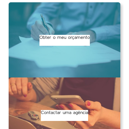
Obter o meu orçamento
Contactar uma agência