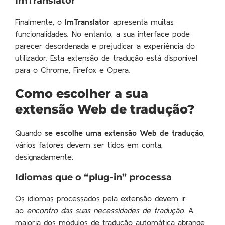
ImTranslator
Finalmente, o
ImTranslator
apresenta muitas
funcionalidades. No entanto, a sua interface pode
parecer desordenada e prejudicar a experiência do
utilizador. Esta extensão de tradução está disponível
para o Chrome, Firefox e Opera.
Como escolher a sua
extensão Web de tradução?
Quando
se escolhe uma extensão Web de tradução
,
vários fatores devem ser tidos em conta,
designadamente:
Idiomas que o “plug-in” processa
Os idiomas processados pela extensão devem ir
ao
encontro das suas necessidades de tradução
. A
maioria dos módulos de tradução automática abrange