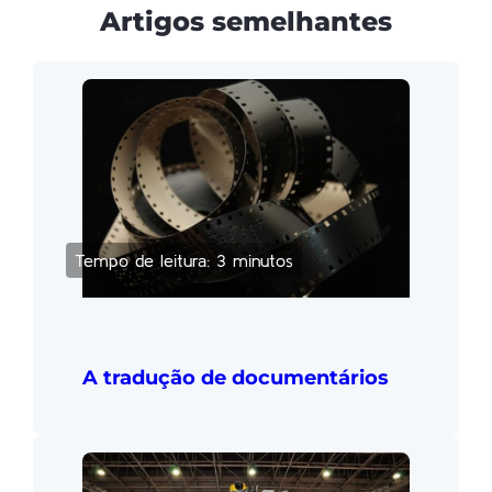
Artigos semelhantes
Tempo de leitura: 3 minutos
A tradução de documentários