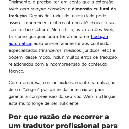
Finalmente, é preciso ter em conta que a extensão
Web
nem sempre considera
a
dimensão cultural da
tradução
. Depois de traduzido, o resultado pode,
assim, surpreender o internauta ou até chocar a sua
sensibilidade cultural. Além disso, as extensões Web,
tal como qualquer outra ferramenta de
tradução
automática
, adaptam-se raramente aos conteúdos
especializados (financeiros, médicos, jurídicos, etc.) e
podem, desse modo, incluir muitos erros de tradução
relacionados com a incompreensão do conteúdo
técnico.
Como empresa, confiar exclusivamente na utilização
de um “plug-in” por parte dos internautas para
garantir a compreensão do seu sítio Web multilingue
está muito longe de ser suficiente.
Por que razão de recorrer a
um tradutor profissional para