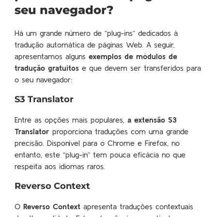
seu navegador?
Há um grande número de “plug-ins” dedicados à
tradução automática de páginas Web. A seguir,
apresentamos alguns
exemplos de módulos de
tradução gratuitos
e que devem ser transferidos para
o seu navegador:
S3 Translator
Entre as opções mais populares,
a extensão S3
Translator
proporciona traduções com uma grande
precisão. Disponível para o Chrome e Firefox, no
entanto, este “plug-in” tem pouca eficácia no que
respeita aos idiomas raros.
Reverso Context
O
Reverso Context
apresenta traduções contextuais