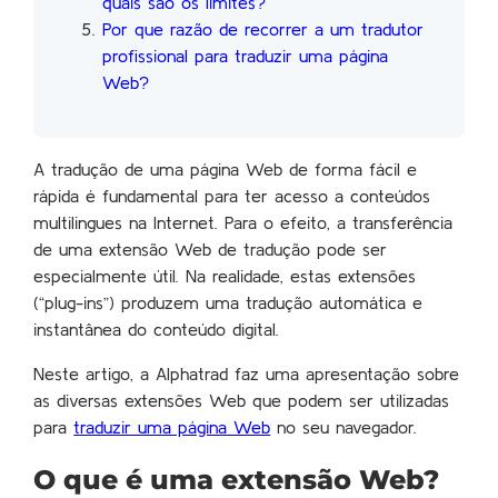
quais são os limites?
Por que razão de recorrer a um tradutor
profissional para traduzir uma página
Web?
A tradução de uma página Web de forma fácil e
rápida é fundamental para ter acesso a conteúdos
multilingues na Internet. Para o efeito, a transferência
de uma extensão Web de tradução pode ser
especialmente útil. Na realidade, estas extensões
(“plug-ins”) produzem uma tradução automática e
instantânea do conteúdo digital.
Neste artigo, a Alphatrad faz uma apresentação sobre
as diversas extensões Web que podem ser utilizadas
para
traduzir uma página Web
no seu navegador.
O que é uma extensão Web?