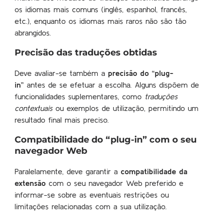
os idiomas mais comuns (inglês, espanhol, francês,
etc.), enquanto os idiomas mais raros não são tão
abrangidos.
Precisão das traduções obtidas
Deve avaliar-se também a
precisão do “plug-
in”
antes de se efetuar a escolha. Alguns dispõem de
funcionalidades suplementares, como
traduções
contextuais
ou exemplos de utilização, permitindo um
resultado final mais preciso.
Compatibilidade do “plug-in” com o seu
navegador Web
Paralelamente, deve garantir a
compatibilidade da
extensão
com o seu navegador Web preferido e
informar-se sobre as eventuais restrições ou
limitações relacionadas com a sua utilização.