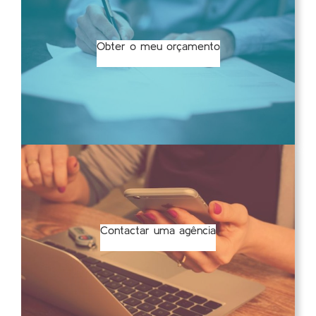
Obter o meu orçamento
Contactar uma agência