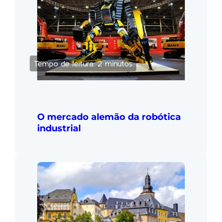
Tempo de leitura: 2 minutos
O mercado alemão da robótica
industrial