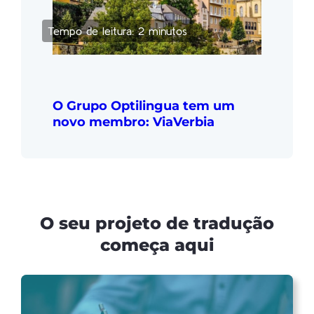
Tempo de leitura: 2 minutos
O Grupo Optilingua tem um
novo membro: ViaVerbia
O seu projeto de tradução
começa aqui