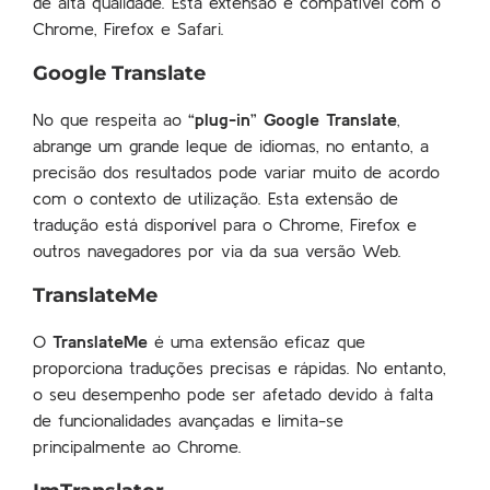
de alta qualidade. Esta extensão é compatível com o
Chrome, Firefox e Safari.
Google Translate
No que respeita ao
“plug-in” Google Translate
,
abrange um grande leque de idiomas, no entanto, a
precisão dos resultados pode variar muito de acordo
com o contexto de utilização. Esta extensão de
tradução está disponível para o Chrome, Firefox e
outros navegadores por via da sua versão Web.
TranslateMe
O
TranslateMe
é uma extensão eficaz que
proporciona traduções precisas e rápidas. No entanto,
o seu desempenho pode ser afetado devido à falta
de funcionalidades avançadas e limita-se
principalmente ao Chrome.