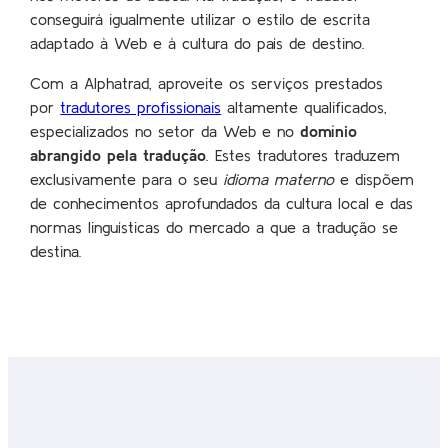
conseguirá igualmente utilizar o estilo de escrita
adaptado à Web e à cultura do país de destino.
Com a Alphatrad, aproveite os serviços prestados
por
tradutores profissionais
altamente qualificados,
especializados no setor da Web e no
domínio
abrangido pela tradução
. Estes tradutores traduzem
exclusivamente para o seu
idioma materno
e dispõem
de conhecimentos aprofundados da cultura local e das
normas linguísticas do mercado a que a tradução se
destina.