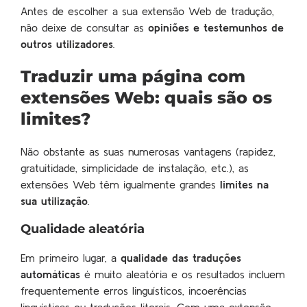
Antes de escolher a sua extensão Web de tradução,
não deixe de consultar as
opiniões e testemunhos de
outros utilizadores
.
Traduzir uma página com
extensões Web: quais são os
limites?
Não obstante as suas numerosas vantagens (rapidez,
gratuitidade, simplicidade de instalação, etc.), as
extensões Web têm igualmente grandes
limites na
sua utilização
.
Qualidade aleatória
Em primeiro lugar, a
qualidade das traduções
automáticas
é muito aleatória e os resultados incluem
frequentemente erros linguísticos, incoerências