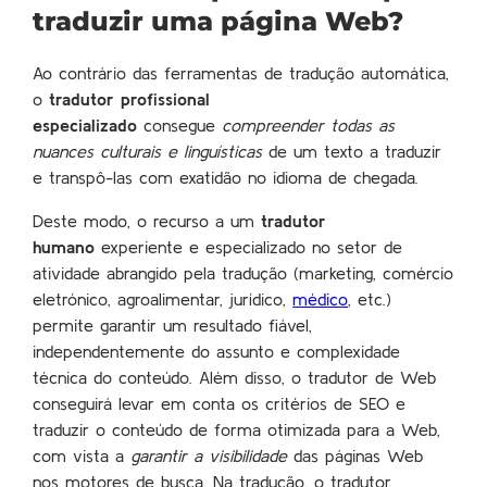
traduzir uma página Web?
Ao contrário das ferramentas de tradução automática,
o
tradutor profissional
especializado
consegue
compreender todas as
nuances culturais e linguísticas
de um texto a traduzir
e transpô-las com exatidão no idioma de chegada.
Deste modo, o recurso a um
tradutor
humano
experiente e especializado no setor de
atividade abrangido pela tradução (marketing, comércio
eletrónico, agroalimentar, jurídico,
médico
, etc.)
permite garantir um resultado fiável,
independentemente do assunto e complexidade
técnica do conteúdo. Além disso, o tradutor de Web
conseguirá levar em conta os critérios de SEO e
traduzir o conteúdo de forma otimizada para a Web,
com vista a
garantir a visibilidade
das páginas Web
nos motores de busca. Na tradução, o tradutor