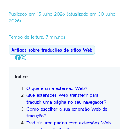
Publicado em 15 Julho 2026 (atualizado em 30 Julho
2026)
Tempo de leitura: 7 minutos
Artigos sobre traduções de sítios Web
Índice
O que é uma extensão Web?
Que extensões Web transferir para
traduzir uma página no seu navegador?
Como escolher a sua extensão Web de
tradução?
Traduzir uma página com extensões Web: