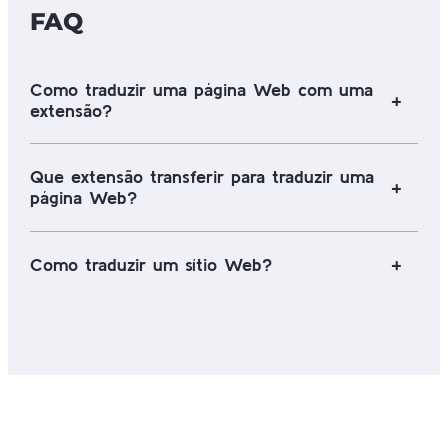
FAQ
Como traduzir uma página Web com uma
extensão?
Que extensão transferir para traduzir uma
página Web?
Como traduzir um sítio Web?