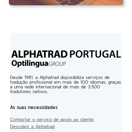
Desde 1981, a Alphatrad disponibiliza serviços de
tradução profissional em mais de 100 idiomas, graças
a uma rede internacional de mais de 3.500
tradutores nativos.
As suas necessidades
Contactar o serviço de apoio ao cliente
Descobrir a Alphatrad