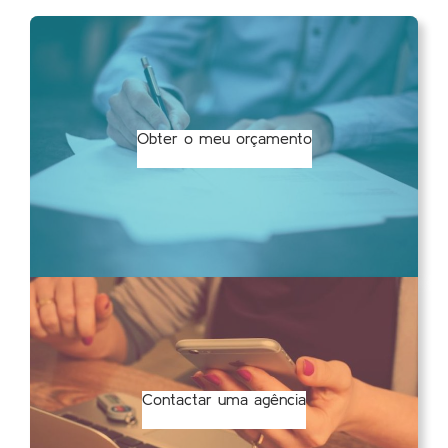
Obter o meu orçamento
Contactar uma agência