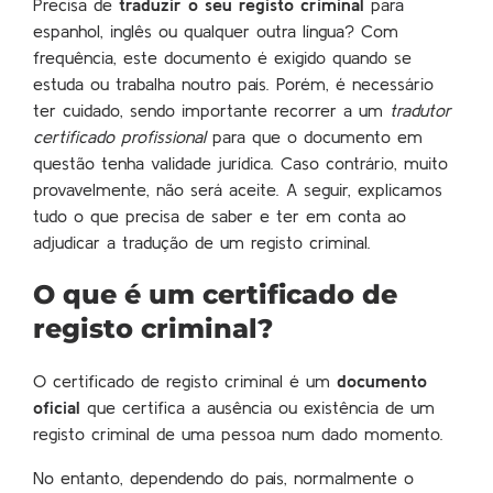
Precisa de
traduzir o seu registo criminal
para
espanhol, inglês ou qualquer outra língua? Com
frequência, este documento é exigido quando se
estuda ou trabalha noutro país. Porém, é necessário
ter cuidado, sendo importante recorrer a um
tradutor
certificado profissional
para que o documento em
questão tenha validade jurídica. Caso contrário, muito
provavelmente, não será aceite. A seguir, explicamos
tudo o que precisa de saber e ter em conta ao
adjudicar a tradução de um registo criminal.
O que é um certificado de
registo criminal?
O certificado de registo criminal é um
documento
oficial
que certifica a ausência ou existência de um
registo criminal de uma pessoa num dado momento.
No entanto, dependendo do país, normalmente o