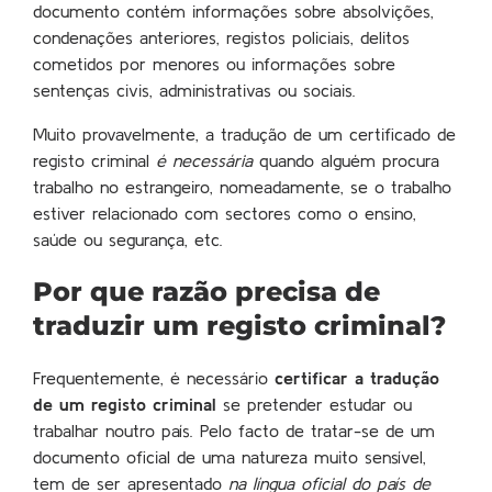
documento contém informações sobre absolvições,
condenações anteriores, registos policiais, delitos
cometidos por menores ou informações sobre
sentenças civis, administrativas ou sociais.
Muito provavelmente, a tradução de um certificado de
registo criminal
é necessária
quando alguém procura
trabalho no estrangeiro, nomeadamente, se o trabalho
estiver relacionado com sectores como o ensino,
saúde ou segurança, etc.
Por que razão precisa de
traduzir um registo criminal?
Frequentemente, é necessário
certificar a tradução
de um registo criminal
se pretender estudar ou
trabalhar noutro país. Pelo facto de tratar-se de um
documento oficial de uma natureza muito sensível,
tem de ser apresentado
na língua oficial do país de