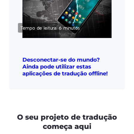
Tempo de leitura: 6 minutos
Desconectar-se do mundo?
Ainda pode utilizar estas
aplicações de tradução offline!
O seu projeto de tradução
começa aqui