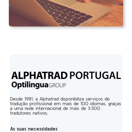
Desde 1981, a Alphatrad disponibiliza serviços de
tradução profissional em mais de 100 idiomas, graças
a uma rede internacional de mais de 3.500
tradutores nativos.
As suas necessidades