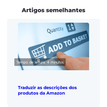
Artigos semelhantes
Tempo de leitura: 4 minutos
Traduzir as descrições dos
produtos da Amazon