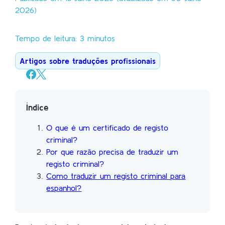
2026)
Tempo de leitura: 3 minutos
Artigos sobre traduções profissionais
Índice
O que é um certificado de registo
criminal?
Por que razão precisa de traduzir um
registo criminal?
Como traduzir um registo criminal para
espanhol?