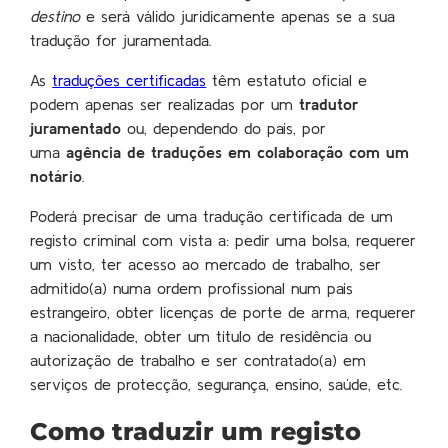
destino
e será válido juridicamente apenas se a sua
tradução for juramentada.
As
traduções certificadas
têm estatuto oficial e
podem apenas ser realizadas por um
tradutor
juramentado
ou, dependendo do país, por
uma
agência de traduções em colaboração com um
notário
.
Poderá precisar de uma tradução certificada de um
registo criminal com vista a: pedir uma bolsa, requerer
um visto, ter acesso ao mercado de trabalho, ser
admitido(a) numa ordem profissional num país
estrangeiro, obter licenças de porte de arma, requerer
a nacionalidade, obter um título de residência ou
autorização de trabalho e ser contratado(a) em
serviços de protecção, segurança, ensino, saúde, etc.
Como traduzir um registo