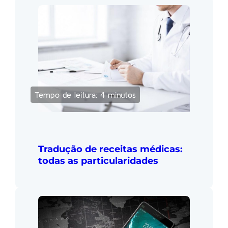
Tempo de leitura: 4 minutos
Tradução de receitas médicas:
todas as particularidades