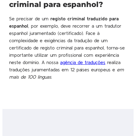
criminal para espanhol?
Se precisar de um
registo criminal traduzido para
espanhol
, por exemplo, deve recorrer a um tradutor
espanhol juramentado (certificado). Face à
complexidade e exigências da tradução de um
certificado de registo criminal para espanhol, torna-se
importante utilizar um profissional com experiência
neste domínio. A nossa
agência de traduções
realiza
traduções juramentadas em 12 países europeus e
em
mais de 100 línguas
.