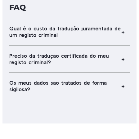
FAQ
Qual é o custo da tradução juramentada de
um registo criminal
Preciso da tradução certificada do meu
registo criminal?
Os meus dados são tratados de forma
sigilosa?