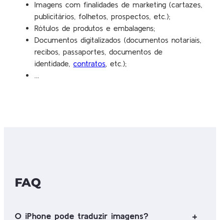
Imagens com finalidades de marketing (cartazes,
publicitários, folhetos, prospectos, etc.);
Rótulos de produtos e embalagens;
Documentos digitalizados (documentos notariais,
recibos, passaportes, documentos de
identidade,
contratos
, etc.);
…
FAQ
O iPhone pode traduzir imagens?