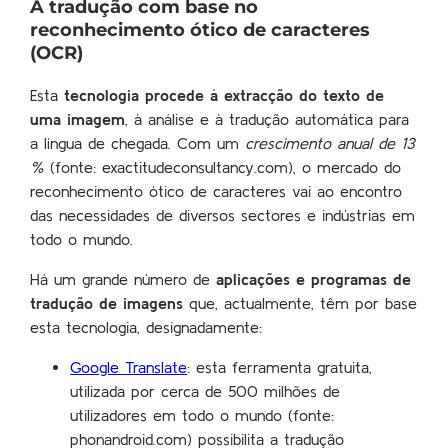
A tradução com base no
reconhecimento ótico de caracteres
(OCR)
Esta
tecnologia procede à extracção do texto de
uma imagem
, à análise e à tradução automática para
a língua de chegada. Com um
crescimento anual de 13
%
(fonte: exactitudeconsultancy.com), o mercado do
reconhecimento ótico de caracteres vai ao encontro
das necessidades de diversos sectores e indústrias em
todo o mundo.
Há um grande número de
aplicações e programas de
tradução de imagens
que, actualmente, têm por base
esta tecnologia, designadamente:
Google Translate
: esta ferramenta gratuita,
utilizada por cerca de 500 milhões de
utilizadores em todo o mundo (fonte:
phonandroid.com) possibilita a tradução