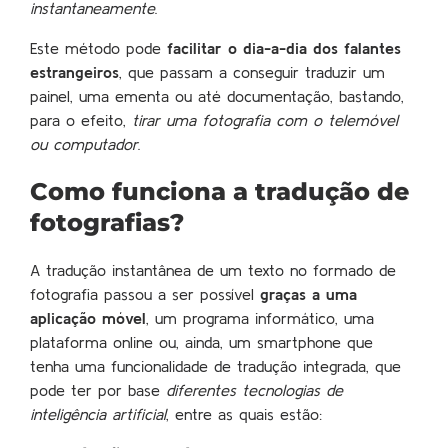
instantaneamente
.
Este método pode
facilitar o dia-a-dia dos falantes
estrangeiros
, que passam a conseguir traduzir um
painel, uma ementa ou até documentação, bastando,
para o efeito,
tirar uma fotografia com o telemóvel
ou computador
.
Como funciona a tradução de
fotografias?
A tradução instantânea de um texto no formado de
fotografia passou a ser possível
graças a uma
aplicação móvel
, um programa informático, uma
plataforma online ou, ainda, um smartphone que
tenha uma funcionalidade de tradução integrada, que
pode ter por base
diferentes tecnologias de
inteligência artificial
, entre as quais estão: