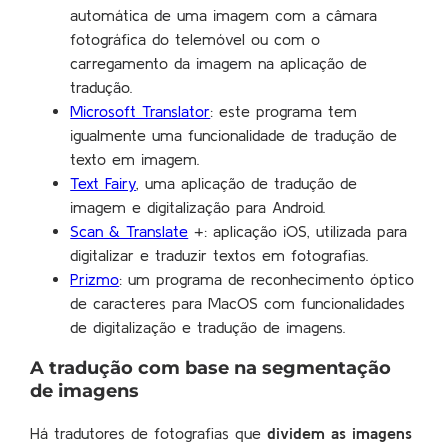
automática de uma imagem com a câmara
fotográfica do telemóvel ou com o
carregamento da imagem na aplicação de
tradução.
Microsoft Translator
: este programa tem
igualmente uma funcionalidade de tradução de
texto em imagem.
Text Fairy
, uma aplicação de tradução de
imagem e digitalização para Android.
Scan & Translate
+: aplicação iOS, utilizada para
digitalizar e traduzir textos em fotografias.
Prizmo
: um programa de reconhecimento óptico
de caracteres para MacOS com funcionalidades
de digitalização e tradução de imagens.
A tradução com base na segmentação
de imagens
Há tradutores de fotografias que
dividem as imagens