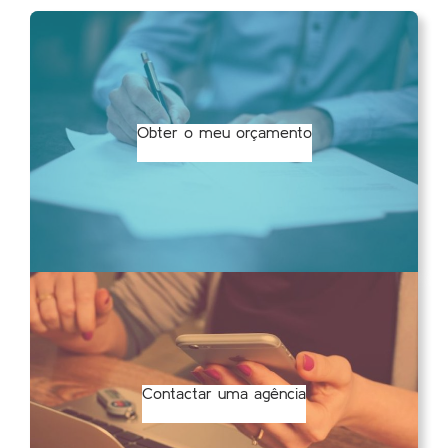
Obter o meu orçamento
Contactar uma agência