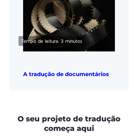
Tempo de leitura: 3 minutos
A tradução de documentários
O seu projeto de tradução
começa aqui