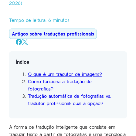
2026)
Tempo de leitura: 6 minutos
Artigos sobre traduções profissionais
Índice
O que é um tradutor de imagens?
Como funciona a tradução de
fotografias?
Tradução automática de fotografias vs.
tradutor profissional: qual a opção?
A forma de tradução inteligente que consiste em
traduzir texto a partir de fotografias é uma tecnologia