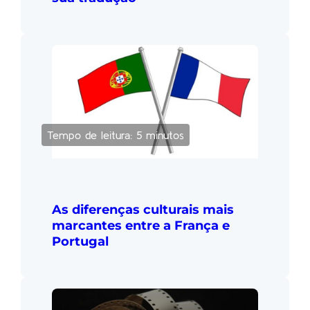
Tempo de leitura: 5 minutos
As diferenças culturais mais
marcantes entre a França e
Portugal