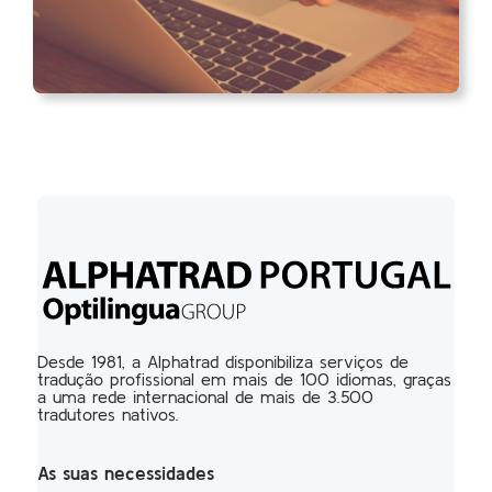
Desde 1981, a Alphatrad disponibiliza serviços de
tradução profissional em mais de 100 idiomas, graças
a uma rede internacional de mais de 3.500
tradutores nativos.
As suas necessidades