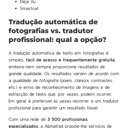
Déjà Vu
Smartcat
Tradução automática de
fotografias vs. tradutor
profissional: qual a opção?
A tradução automática de texto em fotografias é
simples,
fácil de acesso e frequentemente gratuita
,
embora nem sempre proporcione resultados de
grande qualidade. Os resultados variam
de acordo com
a qualidade da fotografia
(píxeis, clareza, contrastes,
etc.) e erros de reconhecimento de imagens e de
extracção de texto que, por vezes, podem ocorrer.
Em geral, é preferível às vezes recorrer a um tradutor
profissional para garantir um resultado fiável.
Com uma rede de
3 500 profissionais
especializados
, a Alphatrad propõe-lhe serviços de