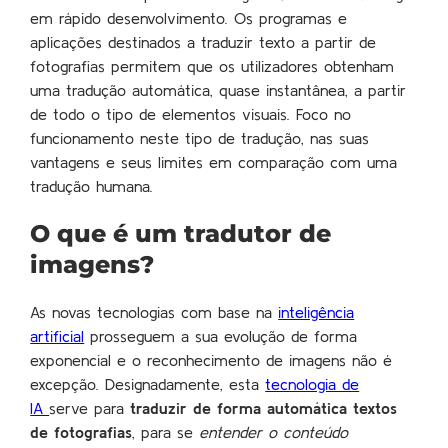
em rápido desenvolvimento. Os programas e
aplicações destinados a traduzir texto a partir de
fotografias permitem que os utilizadores obtenham
uma tradução automática, quase instantânea, a partir
de todo o tipo de elementos visuais. Foco no
funcionamento neste tipo de tradução, nas suas
vantagens e seus limites em comparação com uma
tradução humana.
O que é um tradutor de
imagens?
As novas tecnologias com base na
inteligência
artificial
prosseguem a sua evolução de forma
exponencial e o reconhecimento de imagens não é
excepção. Designadamente, esta
tecnologia de
IA
serve para
traduzir de forma automática textos
de fotografias
, para se
entender o conteúdo