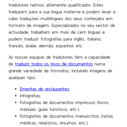
tradutores nativos
altamente qualificados
. Estes
traduzem para a sua língua materna e podem levar a
cabo traduções multilíngues dos seus conteúdos em
formato de imagem. Especializados no seu sector de
actividade, trabalham em mais de cem línguas e
podem traduzir fotografias para inglês, italiano,
francês, árabe, alemão, espanhol, etc.
As nossas equipas de tradutores têm a capacidade
de
traduzir todos os tipos de documentos
numa
grande variedade de formatos, incluindo imagens de
qualquer tipo:
Ementas de restaurantes
;
Infografias;
Fotografias de documentos impressos (livros,
manuais, guias turísticos, etc.);
Fotografias de documentos manuscritos (notas
médicas, relatórios, resumos, etc.);