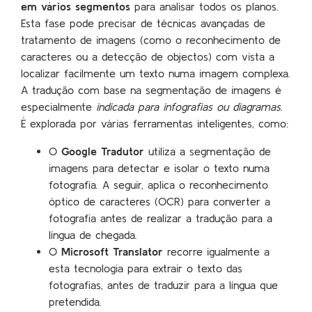
em vários segmentos
para analisar todos os planos.
Esta fase pode precisar de técnicas avançadas de
tratamento de imagens (como o reconhecimento de
caracteres ou a detecção de objectos) com vista a
localizar facilmente um texto numa imagem complexa.
A tradução com base na segmentação de imagens é
especialmente
indicada para infografias ou diagramas
.
É explorada por várias ferramentas inteligentes, como:
O
Google Tradutor
utiliza a segmentação de
imagens para detectar e isolar o texto numa
fotografia. A seguir, aplica o reconhecimento
óptico de caracteres (OCR) para converter a
fotografia antes de realizar a tradução para a
língua de chegada.
O
Microsoft Translator
recorre igualmente a
esta tecnologia para extrair o texto das
fotografias, antes de traduzir para a língua que
pretendida.