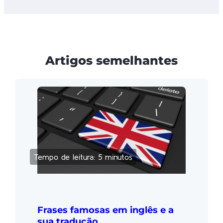
Artigos semelhantes
Tempo de leitura: 5 minutos
Frases famosas em inglês e a
sua tradução