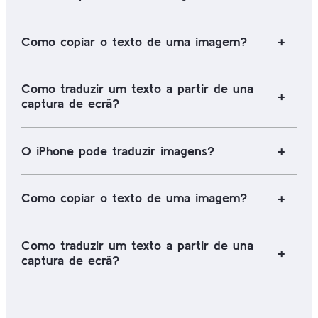
Como copiar o texto de uma imagem?
Como traduzir um texto a partir de una
captura de ecrã?
O iPhone pode traduzir imagens?
Como copiar o texto de uma imagem?
Como traduzir um texto a partir de una
captura de ecrã?