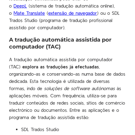
o
DeepL
(sistema de tradução automática online),
o
Mate Translate
(
extensão de navegador
) ou o SDL
Trados Studio (programa de tradução profissional
assistido por computador).
A tradução automática assistida por
computador (TAC)
A tradução automática assistida por computador
(TAC)
explora as traduções já efectuadas
,
organizando-as e conservando-as numa base de dados
dedicada. Esta tecnologia é utilizada de diversas
formas, indo de
soluções de software autónomas
às
aplicações móveis. Com frequência, utiliza-se para
traduzir conteúdos de redes sociais, sítios de comércio
electrónico ou documentos. Entre as aplicações e o
programa de tradução assistida estão:
SDL Trados Studio